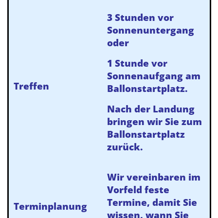
3 Stunden vor
Sonnenuntergang
oder
1 Stunde vor
Sonnenaufgang am
Treffen
Ballonstartplatz.
Nach der Landung
bringen wir Sie zum
Ballonstartplatz
zurück.
Wir vereinbaren im
Vorfeld feste
Termine, damit Sie
Terminplanung
wissen, wann Sie