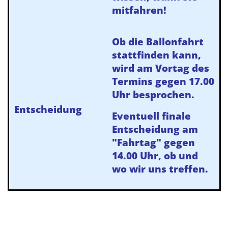
mitfahren!
Ob die Ballonfahrt
stattfinden kann,
wird am Vortag des
Termins gegen 17.00
Uhr besprochen.
Entscheidung
Eventuell finale
Entscheidung am
"Fahrtag" gegen
14.00 Uhr, ob und
wo wir uns treffen.