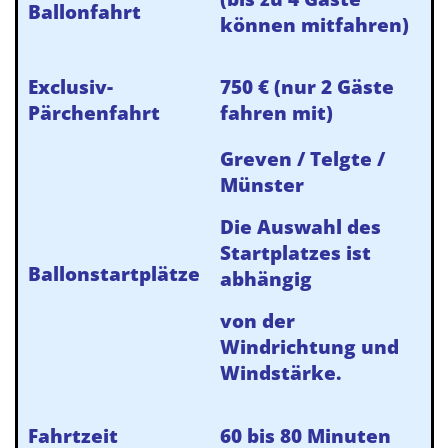
Ballonfahrt
können mitfahren)
Exclusiv-
750 € (nur 2 Gäste
Pärchenfahrt
fahren mit)
Greven / Telgte /
Münster
Die Auswahl des
Startplatzes ist
Ballonstartplätze
abhängig
von der
Windrichtung und
Windstärke.
Fahrtzeit
60 bis 80 Minuten